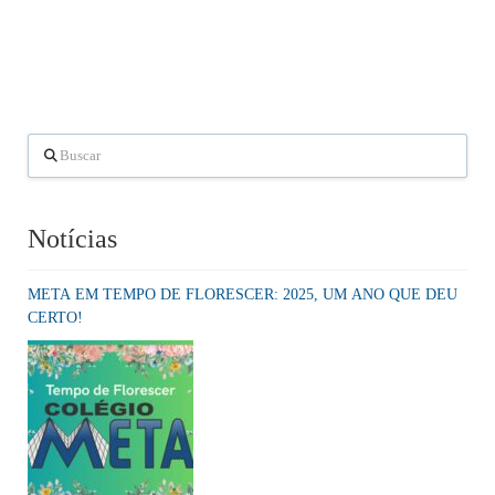
Buscar
Notícias
META EM TEMPO DE FLORESCER: 2025, UM ANO QUE DEU
CERTO!