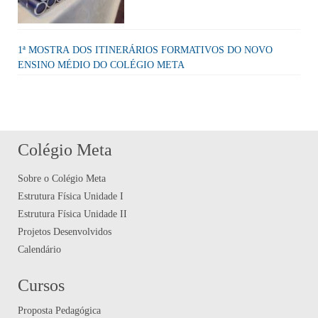
1ª MOSTRA DOS ITINERÁRIOS FORMATIVOS DO NOVO
ENSINO MÉDIO DO COLÉGIO META
Colégio Meta
Sobre o Colégio Meta
Estrutura Física Unidade I
Estrutura Física Unidade II
Projetos Desenvolvidos
Calendário
Cursos
Proposta Pedagógica