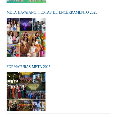
META HAVAIANO: FESTAS DE ENCERRAMENTO 2025
FORMATURAS META 2025