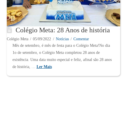
Colégio Meta: 28 Anos de história
Colégio Meta
05/09/2022
Notícias
Comentar
Mês de setembro, é mês de festa para o Colégio Meta!No dia
1o de setembro, o Colégio Meta completou 28 anos de
existência. Uma data muito especial e feliz, afinal são 28 anos
de história, …
Ler Mais