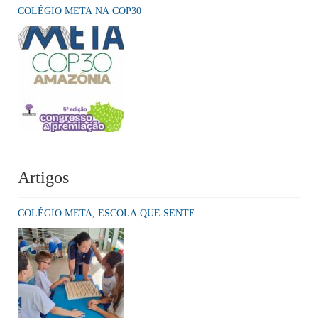
COLÉGIO META NA COP30
Artigos
COLÉGIO META, ESCOLA QUE SENTE: