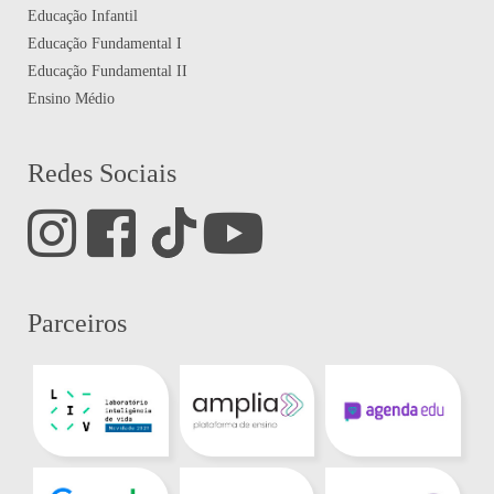
Educação Infantil
Educação Fundamental I
Educação Fundamental II
Ensino Médio
Redes Sociais
Parceiros