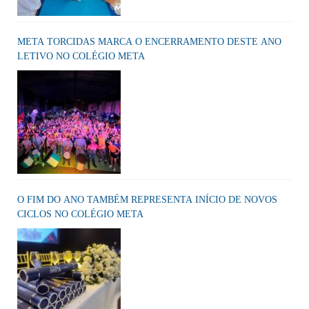
META TORCIDAS MARCA O ENCERRAMENTO DESTE ANO
LETIVO NO COLÉGIO META
O FIM DO ANO TAMBÉM REPRESENTA INÍCIO DE NOVOS
CICLOS NO COLÉGIO META