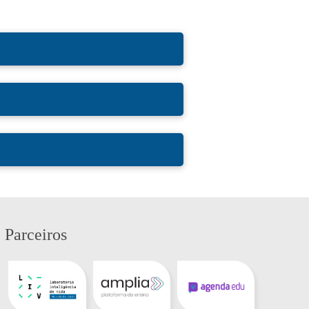
Parceiros