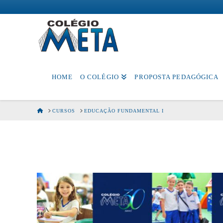
Colégio
Meta
HOME
O COLÉGIO
PROPOSTA PEDAGÓGICA
HOME
CURSOS
EDUCAÇÃO FUNDAMENTAL I