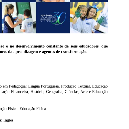
ção e no desenvolvimento constante de seus educadores, que
res da aprendizagem e agentes de transformação.
ão em Pedagogia: Língua Portuguesa, Produção Textual, Educação
cação Financeira, História, Geografia, Ciências, Arte e Educação
ção Física: Educação Física
: Inglês