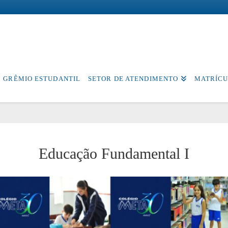
GRÊMIO ESTUDANTIL
SETOR DE ATENDIMENTO
MATRÍCU
Educação Fundamental I