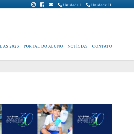
Unidade I
Unidade II
LAS 2026
PORTAL DO ALUNO
NOTÍCIAS
CONTATO