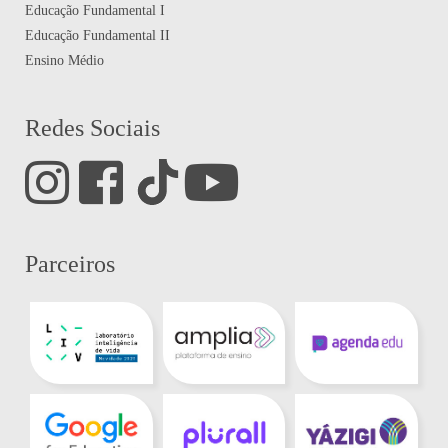
Educação Fundamental I
Educação Fundamental II
Ensino Médio
Redes Sociais
Parceiros