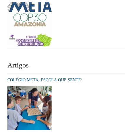
Artigos
COLÉGIO META, ESCOLA QUE SENTE: