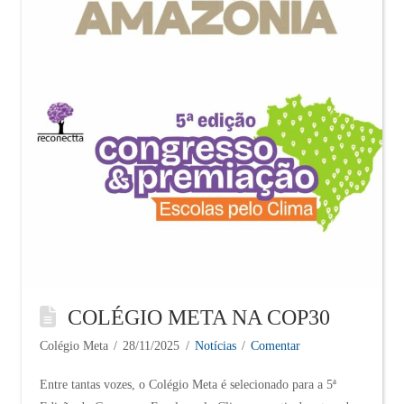
COLÉGIO META NA COP30
Colégio Meta
28/11/2025
Notícias
Comentar
Entre tantas vozes, o Colégio Meta é selecionado para a 5ª