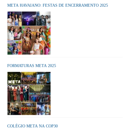
META HAVAIANO: FESTAS DE ENCERRAMENTO 2025
FORMATURAS META 2025
COLÉGIO META NA COP30