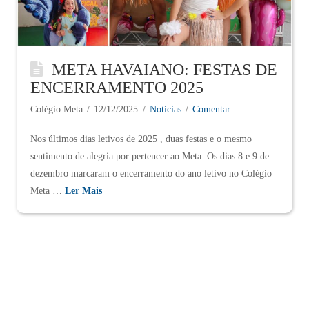
META HAVAIANO: FESTAS DE
ENCERRAMENTO 2025
Colégio Meta
12/12/2025
Notícias
Comentar
Nos últimos dias letivos de 2025 , duas festas e o mesmo
sentimento de alegria por pertencer ao Meta. Os dias 8 e 9 de
dezembro marcaram o encerramento do ano letivo no Colégio
Meta …
Ler Mais