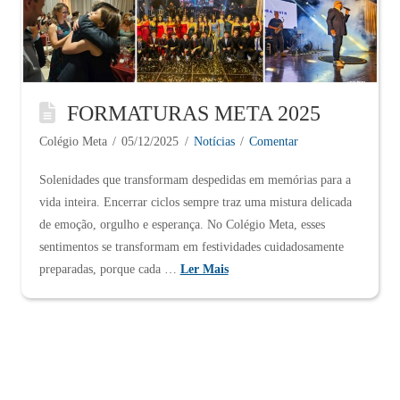
FORMATURAS META 2025
Colégio Meta
05/12/2025
Notícias
Comentar
Solenidades que transformam despedidas em memórias para a
vida inteira. Encerrar ciclos sempre traz uma mistura delicada
de emoção, orgulho e esperança. No Colégio Meta, esses
sentimentos se transformam em festividades cuidadosamente
preparadas, porque cada …
Ler Mais