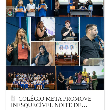
COLÉGIO META PROMOVE
INESQUECÍVEL NOITE DE