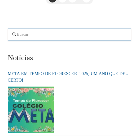
Buscar
Notícias
META EM TEMPO DE FLORESCER: 2025, UM ANO QUE DEU
CERTO!