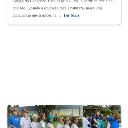
Edição do Congresso Escolas pelo Clima, a partir da arte e do
cuidado. Quando a educação toca a natureza, nasce uma
consciência que transforma. …
Ler Mais