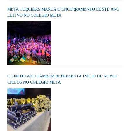
META TORCIDAS MARCA O ENCERRAMENTO DESTE ANO
LETIVO NO COLÉGIO META
O FIM DO ANO TAMBÉM REPRESENTA INÍCIO DE NOVOS
CICLOS NO COLÉGIO META