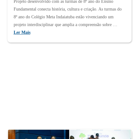
Projeto desenvolvido com as turmas de 8º ano do Ensino
Fundamental conecta história, cultura e criação. As turmas do
8º ano do Colégio Meta Indaiatuba estão vivenciando um
projeto interdisciplinar que amplia a compreensão sobre …
Ler Mais