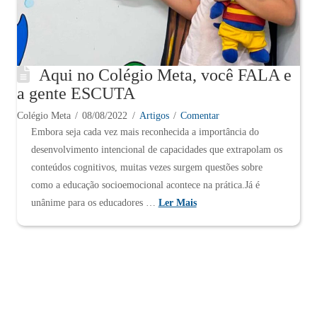
Aqui no Colégio Meta, você FALA e
a gente ESCUTA
Colégio Meta
08/08/2022
Artigos
Comentar
Embora seja cada vez mais reconhecida a importância do
desenvolvimento intencional de capacidades que extrapolam os
conteúdos cognitivos, muitas vezes surgem questões sobre
como a educação socioemocional acontece na prática.Já é
unânime para os educadores …
Ler Mais