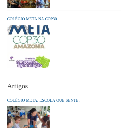
COLÉGIO META NA COP30
Artigos
COLÉGIO META, ESCOLA QUE SENTE: