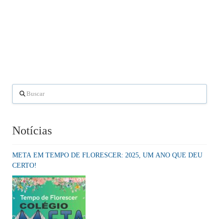
Buscar
Notícias
META EM TEMPO DE FLORESCER: 2025, UM ANO QUE DEU
CERTO!