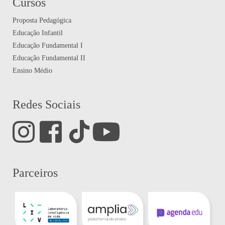
Cursos
Proposta Pedagógica
Educação Infantil
Educação Fundamental I
Educação Fundamental II
Ensino Médio
Redes Sociais
Parceiros