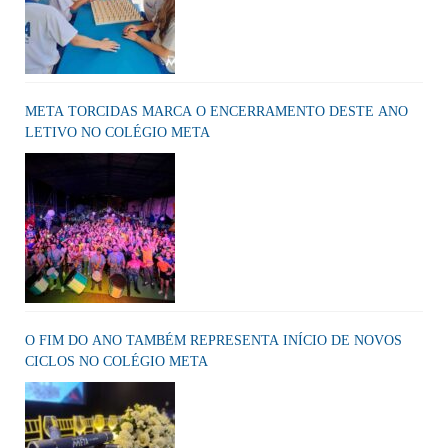
META TORCIDAS MARCA O ENCERRAMENTO DESTE ANO
LETIVO NO COLÉGIO META
O FIM DO ANO TAMBÉM REPRESENTA INÍCIO DE NOVOS
CICLOS NO COLÉGIO META