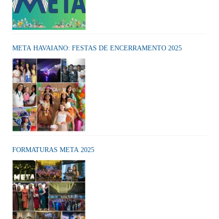
META HAVAIANO: FESTAS DE ENCERRAMENTO 2025
FORMATURAS META 2025