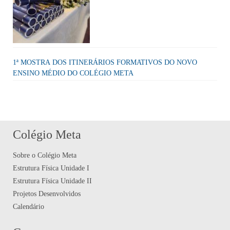
1ª MOSTRA DOS ITINERÁRIOS FORMATIVOS DO NOVO
ENSINO MÉDIO DO COLÉGIO META
Colégio Meta
Sobre o Colégio Meta
Estrutura Física Unidade I
Estrutura Física Unidade II
Projetos Desenvolvidos
Calendário