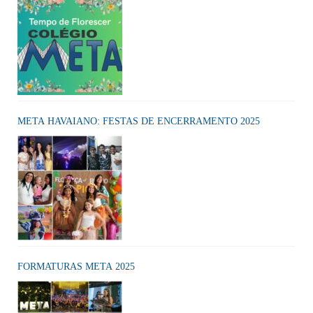
META HAVAIANO: FESTAS DE ENCERRAMENTO 2025
FORMATURAS META 2025