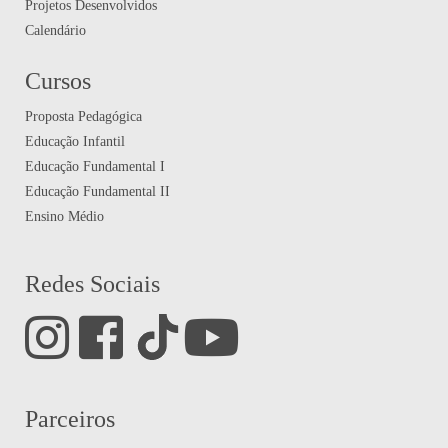
Projetos Desenvolvidos
Calendário
Cursos
Proposta Pedagógica
Educação Infantil
Educação Fundamental I
Educação Fundamental II
Ensino Médio
Redes Sociais
Parceiros