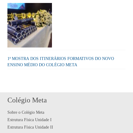
1ª MOSTRA DOS ITINERÁRIOS FORMATIVOS DO NOVO
ENSINO MÉDIO DO COLÉGIO META
Colégio Meta
Sobre o Colégio Meta
Estrutura Física Unidade I
Estrutura Física Unidade II