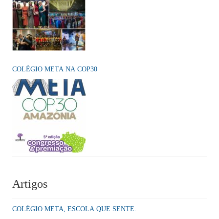
COLÉGIO META NA COP30
Artigos
COLÉGIO META, ESCOLA QUE SENTE: