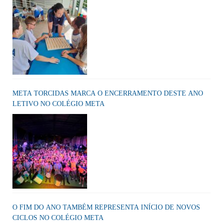
META TORCIDAS MARCA O ENCERRAMENTO DESTE ANO
LETIVO NO COLÉGIO META
O FIM DO ANO TAMBÉM REPRESENTA INÍCIO DE NOVOS
CICLOS NO COLÉGIO META