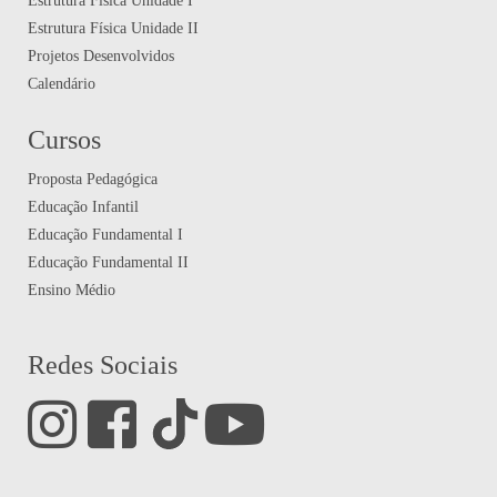
Estrutura Física Unidade I
Estrutura Física Unidade II
Projetos Desenvolvidos
Calendário
Cursos
Proposta Pedagógica
Educação Infantil
Educação Fundamental I
Educação Fundamental II
Ensino Médio
Redes Sociais