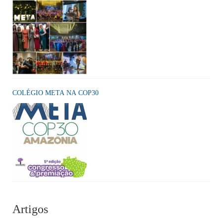
COLÉGIO META NA COP30
Artigos