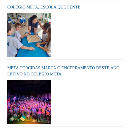
COLÉGIO META, ESCOLA QUE SENTE:
META TORCIDAS MARCA O ENCERRAMENTO DESTE ANO
LETIVO NO COLÉGIO META