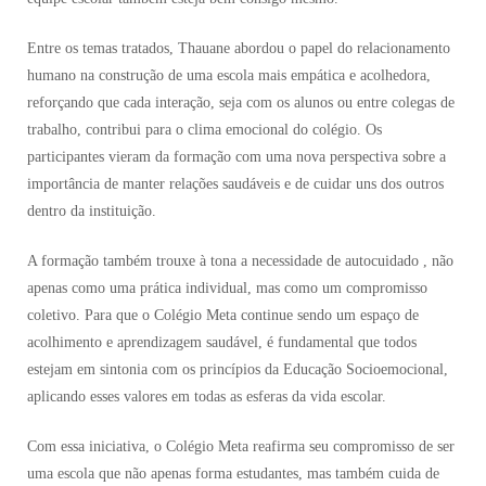
Entre os temas tratados, Thauane abordou o papel do relacionamento
humano na construção de uma escola mais empática e acolhedora,
reforçando que cada interação, seja com os alunos ou entre colegas de
trabalho, contribui para o clima emocional do colégio. Os
participantes vieram da formação com uma nova perspectiva sobre a
importância de manter relações saudáveis ​​e de cuidar uns dos outros
dentro da instituição.
A formação também trouxe à tona a necessidade de autocuidado , não
apenas como uma prática individual, mas como um compromisso
coletivo. Para que o Colégio Meta continue sendo um espaço de
acolhimento e aprendizagem saudável, é fundamental que todos
estejam em sintonia com os princípios da Educação Socioemocional,
aplicando esses valores em todas as esferas da vida escolar.
Com essa iniciativa, o Colégio Meta reafirma seu compromisso de ser
uma escola que não apenas forma estudantes, mas também cuida de