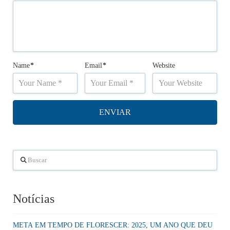
Name
*
Email
*
Website
Buscar
Notícias
META EM TEMPO DE FLORESCER: 2025, UM ANO QUE DEU