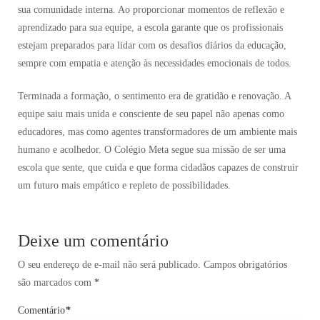
sua comunidade interna. Ao proporcionar momentos de reflexão e
aprendizado para sua equipe, a escola garante que os profissionais
estejam preparados para lidar com os desafios diários da educação,
sempre com empatia e atenção às necessidades emocionais de todos.
Terminada a formação, o sentimento era de gratidão e renovação. A
equipe saiu mais unida e consciente de seu papel não apenas como
educadores, mas como agentes transformadores de um ambiente mais
humano e acolhedor. O Colégio Meta segue sua missão de ser uma
escola que sente, que cuida e que forma cidadãos capazes de construir
um futuro mais empático e repleto de possibilidades.
Deixe um comentário
O seu endereço de e-mail não será publicado.
Campos obrigatórios
são marcados com
*
Comentário
*