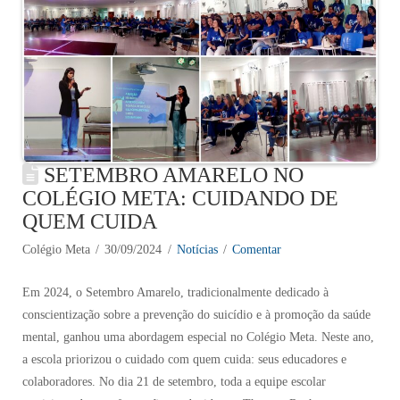
SETEMBRO AMARELO NO
COLÉGIO META: CUIDANDO DE
QUEM CUIDA
Colégio Meta
30/09/2024
Notícias
Comentar
Em 2024, o Setembro Amarelo, tradicionalmente dedicado à
conscientização sobre a prevenção do suicídio e à promoção da saúde
mental, ganhou uma abordagem especial no Colégio Meta. Neste ano,
a escola priorizou o cuidado com quem cuida: seus educadores e
colaboradores. No dia 21 de setembro, toda a equipe escolar