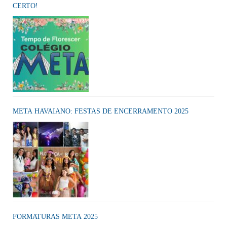
CERTO!
META HAVAIANO: FESTAS DE ENCERRAMENTO 2025
FORMATURAS META 2025