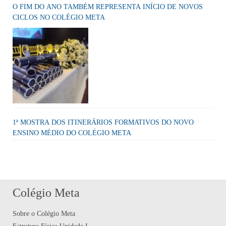
O FIM DO ANO TAMBÉM REPRESENTA INÍCIO DE NOVOS
CICLOS NO COLÉGIO META
1ª MOSTRA DOS ITINERÁRIOS FORMATIVOS DO NOVO
ENSINO MÉDIO DO COLÉGIO META
Colégio Meta
Sobre o Colégio Meta