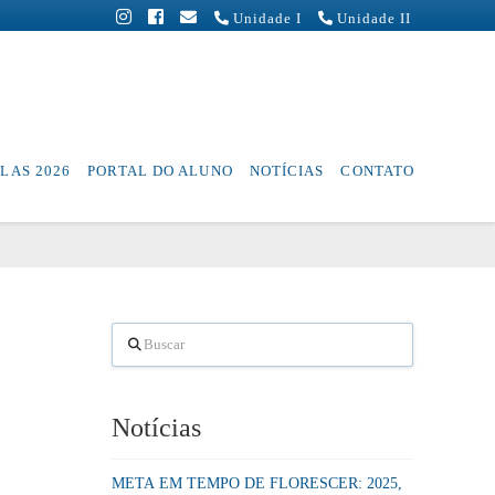
Unidade I
Unidade II
LAS 2026
PORTAL DO ALUNO
NOTÍCIAS
CONTATO
Buscar
Notícias
META EM TEMPO DE FLORESCER: 2025,