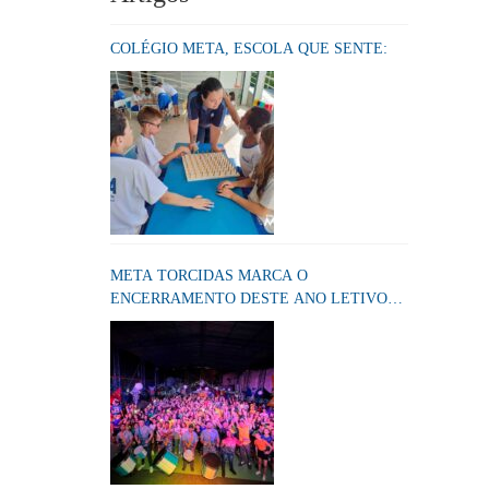
COLÉGIO META, ESCOLA QUE SENTE:
META TORCIDAS MARCA O
ENCERRAMENTO DESTE ANO LETIVO
NO COLÉGIO META