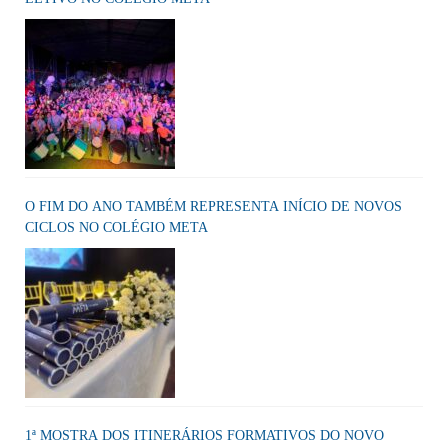
O FIM DO ANO TAMBÉM REPRESENTA INÍCIO DE NOVOS
CICLOS NO COLÉGIO META
1ª MOSTRA DOS ITINERÁRIOS FORMATIVOS DO NOVO