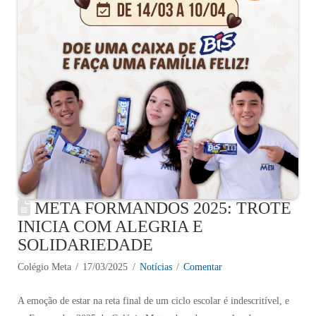
META FORMANDOS 2025: TROTE
INICIA COM ALEGRIA E
SOLIDARIEDADE
Colégio Meta
17/03/2025
Notícias
Comentar
A emoção de estar na reta final de um ciclo escolar é indescritível, e