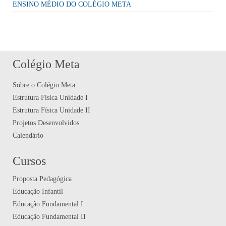
ENSINO MÉDIO DO COLÉGIO META
Colégio Meta
Sobre o Colégio Meta
Estrutura Física Unidade I
Estrutura Física Unidade II
Projetos Desenvolvidos
Calendário
Cursos
Proposta Pedagógica
Educação Infantil
Educação Fundamental I
Educação Fundamental II