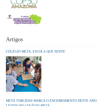
Artigos
COLÉGIO META, ESCOLA QUE SENTE:
META TORCIDAS MARCA O ENCERRAMENTO DESTE ANO
LETIVO NO COLÉGIO META