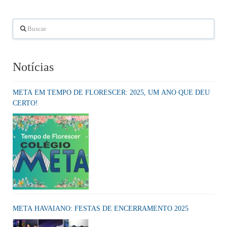
Buscar
Notícias
META EM TEMPO DE FLORESCER: 2025, UM ANO QUE DEU
CERTO!
META HAVAIANO: FESTAS DE ENCERRAMENTO 2025