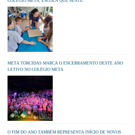
COLÉGIO META, ESCOLA QUE SENTE:
META TORCIDAS MARCA O ENCERRAMENTO DESTE ANO
LETIVO NO COLÉGIO META
O FIM DO ANO TAMBÉM REPRESENTA INÍCIO DE NOVOS