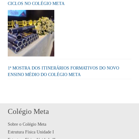
CICLOS NO COLÉGIO META
1ª MOSTRA DOS ITINERÁRIOS FORMATIVOS DO NOVO
ENSINO MÉDIO DO COLÉGIO META
Colégio Meta
Sobre o Colégio Meta
Estrutura Física Unidade I