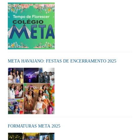
META HAVAIANO: FESTAS DE ENCERRAMENTO 2025
FORMATURAS META 2025