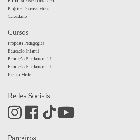
Estrutura Física Unidade II
Projetos Desenvolvidos
Calendário
Cursos
Proposta Pedagógica
Educação Infantil
Educação Fundamental I
Educação Fundamental II
Ensino Médio
Redes Sociais
Parceiros