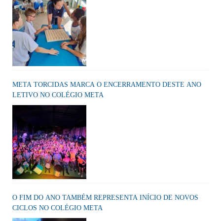
META TORCIDAS MARCA O ENCERRAMENTO DESTE ANO
LETIVO NO COLÉGIO META
O FIM DO ANO TAMBÉM REPRESENTA INÍCIO DE NOVOS
CICLOS NO COLÉGIO META