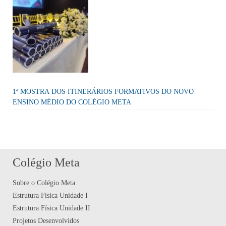
1ª MOSTRA DOS ITINERÁRIOS FORMATIVOS DO NOVO
ENSINO MÉDIO DO COLÉGIO META
Colégio Meta
Sobre o Colégio Meta
Estrutura Física Unidade I
Estrutura Física Unidade II
Projetos Desenvolvidos