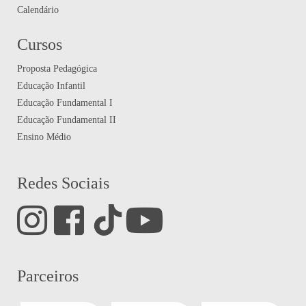
Calendário
Cursos
Proposta Pedagógica
Educação Infantil
Educação Fundamental I
Educação Fundamental II
Ensino Médio
Redes Sociais
Parceiros