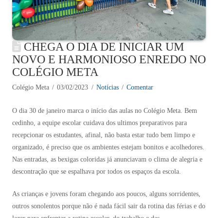
CHEGA O DIA DE INICIAR UM
NOVO E HARMONIOSO ENREDO NO
COLÉGIO META
Colégio Meta
03/02/2023
Notícias
Comentar
O dia 30 de janeiro marca o início das aulas no Colégio Meta. Bem
cedinho, a equipe escolar cuidava dos ultimos preparativos para
recepcionar os estudantes, afinal, não basta estar tudo bem limpo e
organizado, é preciso que os ambientes estejam bonitos e acolhedores.
Nas entradas, as bexigas coloridas já anunciavam o clima de alegria e
descontração que se espalhava por todos os espaços da escola.
As crianças e jovens foram chegando aos poucos, alguns sorridentes,
outros sonolentos porque não é nada fácil sair da rotina das férias e do