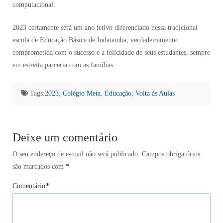
computacional.
2023 certamente será um ano letivo diferenciado nessa tradicional
escola de Educação Básica de Indaiatuba, verdadeiramente
comprometida com o sucesso e a felicidade de seus estudantes, sempre
em estreita parceria com as famílias.
Tags:
2023
,
Colégio Meta
,
Educação
,
Volta às Aulas
Deixe um comentário
O seu endereço de e-mail não será publicado.
Campos obrigatórios
são marcados com
*
Comentário
*