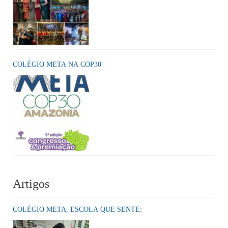
COLÉGIO META NA COP30
Artigos
COLÉGIO META, ESCOLA QUE SENTE: