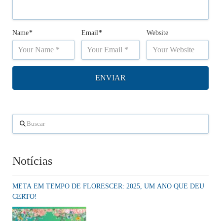
Name
*
Email
*
Website
Buscar
Notícias
META EM TEMPO DE FLORESCER: 2025, UM ANO QUE DEU
CERTO!