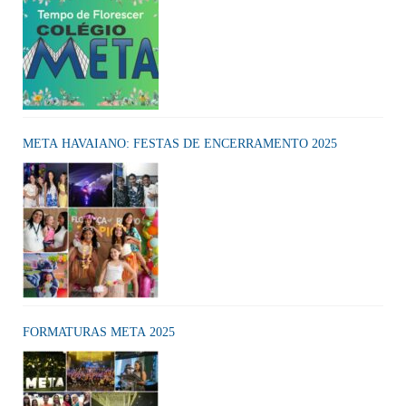
META HAVAIANO: FESTAS DE ENCERRAMENTO 2025
FORMATURAS META 2025