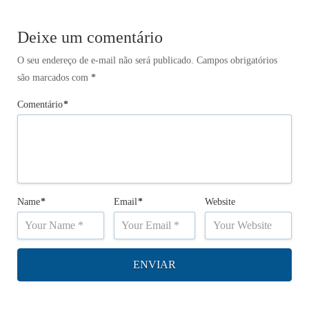
Deixe um comentário
O seu endereço de e-mail não será publicado.
Campos obrigatórios
são marcados com
*
Comentário
*
Name
*
Email
*
Website