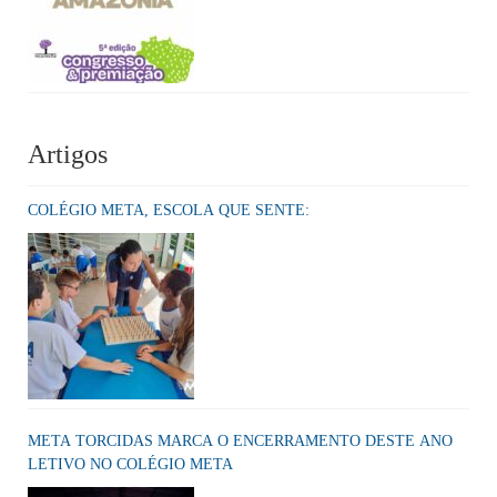
Artigos
COLÉGIO META, ESCOLA QUE SENTE:
META TORCIDAS MARCA O ENCERRAMENTO DESTE ANO
LETIVO NO COLÉGIO META