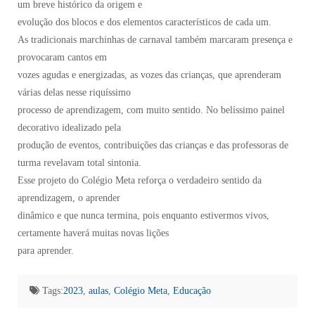
um breve histórico da origem e
evolução dos blocos e dos elementos característicos de cada um.
As tradicionais marchinhas de carnaval também marcaram presença e
provocaram cantos em
vozes agudas e energizadas, as vozes das crianças, que aprenderam
várias delas nesse riquíssimo
processo de aprendizagem, com muito sentido. No belíssimo painel
decorativo idealizado pela
produção de eventos, contribuições das crianças e das professoras de
turma revelavam total sintonia.
Esse projeto do Colégio Meta reforça o verdadeiro sentido da
aprendizagem, o aprender
dinâmico e que nunca termina, pois enquanto estivermos vivos,
certamente haverá muitas novas lições
para aprender.
Tags:
2023
,
aulas
,
Colégio Meta
,
Educação