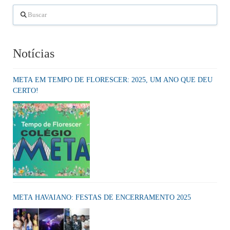
Buscar
Notícias
META EM TEMPO DE FLORESCER: 2025, UM ANO QUE DEU
CERTO!
META HAVAIANO: FESTAS DE ENCERRAMENTO 2025