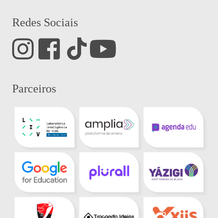
Redes Sociais
Parceiros