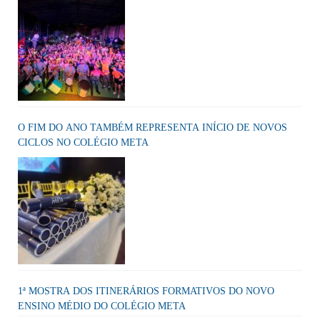
O FIM DO ANO TAMBÉM REPRESENTA INÍCIO DE NOVOS
CICLOS NO COLÉGIO META
1ª MOSTRA DOS ITINERÁRIOS FORMATIVOS DO NOVO
ENSINO MÉDIO DO COLÉGIO META