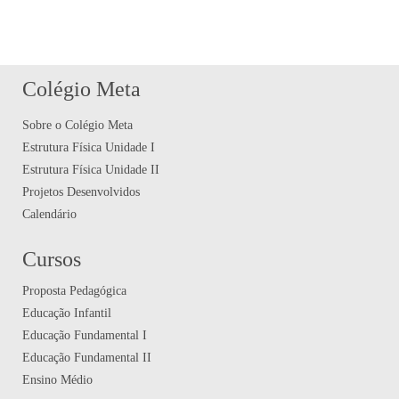
Colégio Meta
Sobre o Colégio Meta
Estrutura Física Unidade I
Estrutura Física Unidade II
Projetos Desenvolvidos
Calendário
Cursos
Proposta Pedagógica
Educação Infantil
Educação Fundamental I
Educação Fundamental II
Ensino Médio