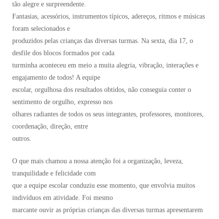
tão alegre e surpreendente.
Fantasias, acessórios, instrumentos típicos, adereços, ritmos e músicas
foram selecionados e
produzidos pelas crianças das diversas turmas. Na sexta, dia 17, o
desfile dos blocos formados por cada
turminha aconteceu em meio a muita alegria, vibração, interações e
engajamento de todos! A equipe
escolar, orgulhosa dos resultados obtidos, não conseguia conter o
sentimento de orgulho, expresso nos
olhares radiantes de todos os seus integrantes, professores, monitores,
coordenação, direção, entre
outros.
O que mais chamou a nossa atenção foi a organização, leveza,
tranquilidade e felicidade com
que a equipe escolar conduziu esse momento, que envolvia muitos
indivíduos em atividade. Foi mesmo
marcante ouvir as próprias crianças das diversas turmas apresentarem