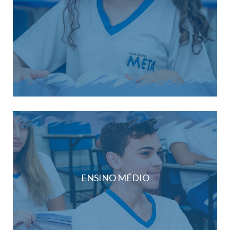
ENSINO MÉDIO