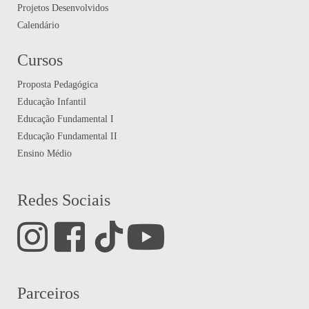
Projetos Desenvolvidos
Calendário
Cursos
Proposta Pedagógica
Educação Infantil
Educação Fundamental I
Educação Fundamental II
Ensino Médio
Redes Sociais
Parceiros