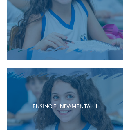
ENSINO FUNDAMENTAL II