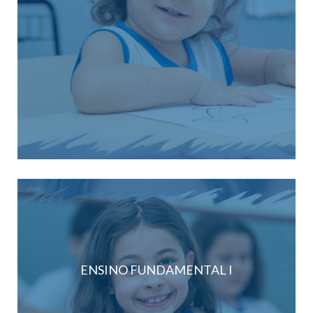
ENSINO FUNDAMENTAL I