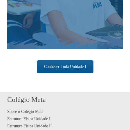
Conhecer Toda Unidade I
Colégio Meta
Sobre o Colégio Meta
Estrutura Física Unidade I
Estrutura Física Unidade II