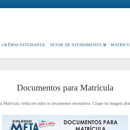
GRÊMIO ESTUDANTIL
SETOR DE ATENDIMENTO
MATRÍCU
Documentos para Matrícula
ua Matrícula, tenha em mãos os documentos necessários. Clique na imagem abai