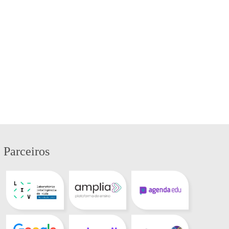
Parceiros