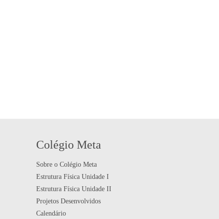
Colégio Meta
Sobre o Colégio Meta
Estrutura Física Unidade I
Estrutura Física Unidade II
Projetos Desenvolvidos
Calendário