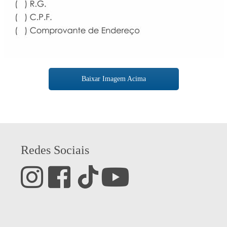
Baixar Imagem Acima
Redes Sociais