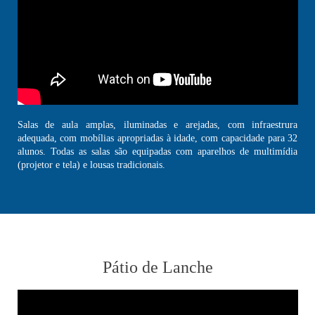
Salas de aula amplas, iluminadas e arejadas, com infraestrura
adequada, com mobílias apropriadas à idade, com capacidade para 32
alunos. Todas as salas são equipadas com aparelhos de multimídia
(projetor e tela) e lousas tradicionais.
Pátio de Lanche