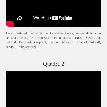
Local destinado às aulas de Educação Física, sendo duas aulas
semanais nos segmentos do Ensino Fundamental e Ensino Médio, e às
aulas de Expressão Corporal, para os alunos da Educação Infantil,
sendo 01 aula semanal.
Quadra 2