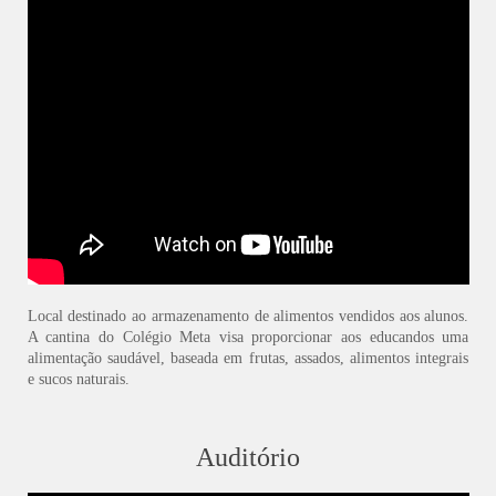
Local destinado ao armazenamento de alimentos vendidos aos alunos.
A cantina do Colégio Meta visa proporcionar aos educandos uma
alimentação saudável, baseada em frutas, assados, alimentos integrais
e sucos naturais.
Auditório