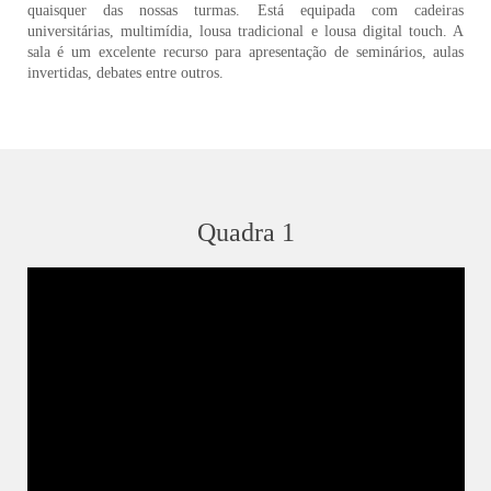
quaisquer das nossas turmas. Está equipada com cadeiras
universitárias, multimídia, lousa tradicional e lousa digital touch. A
sala é um excelente recurso para apresentação de seminários, aulas
invertidas, debates entre outros.
Quadra 1