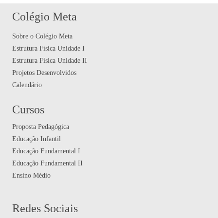
Colégio Meta
Sobre o Colégio Meta
Estrutura Física Unidade I
Estrutura Física Unidade II
Projetos Desenvolvidos
Calendário
Cursos
Proposta Pedagógica
Educação Infantil
Educação Fundamental I
Educação Fundamental II
Ensino Médio
Redes Sociais