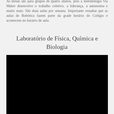
As mesas são para grupos de quatro alunos, pois a metodologia Via
Maker desenvolve o trabalho coletivo, a liderança, a autonomia e
muito mais. São duas aulas por semana. Importante ressaltar que as
aulas de Robótica fazem parte da grade horário do Colégio e
acontecem no horário de aula.
Laboratório de Física, Química e
Biologia