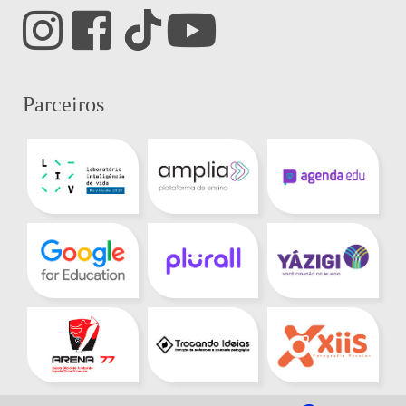
Parceiros