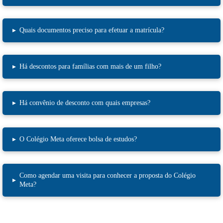
▸
Quais documentos preciso para efetuar a matrícula?
▸
Há descontos para famílias com mais de um filho?
▸
Há convênio de desconto com quais empresas?
▸
O Colégio Meta oferece bolsa de estudos?
Como agendar uma visita para conhecer a proposta do Colégio
▸
Meta?