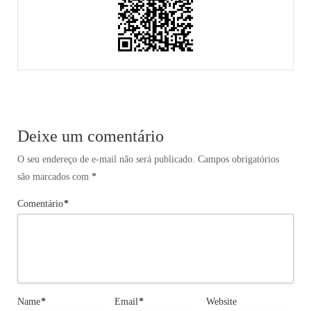
Deixe um comentário
O seu endereço de e-mail não será publicado.
Campos obrigatórios
são marcados com
*
Comentário
*
Name
*
Email
*
Website