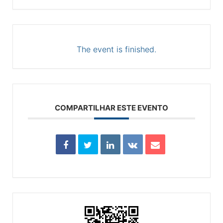
The event is finished.
COMPARTILHAR ESTE EVENTO