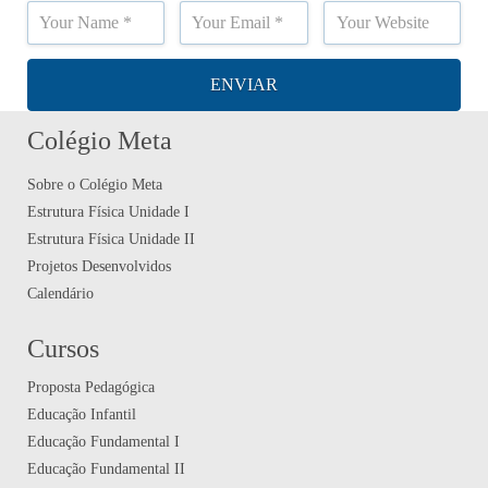
Colégio Meta
Sobre o Colégio Meta
Estrutura Física Unidade I
Estrutura Física Unidade II
Projetos Desenvolvidos
Calendário
Cursos
Proposta Pedagógica
Educação Infantil
Educação Fundamental I
Educação Fundamental II