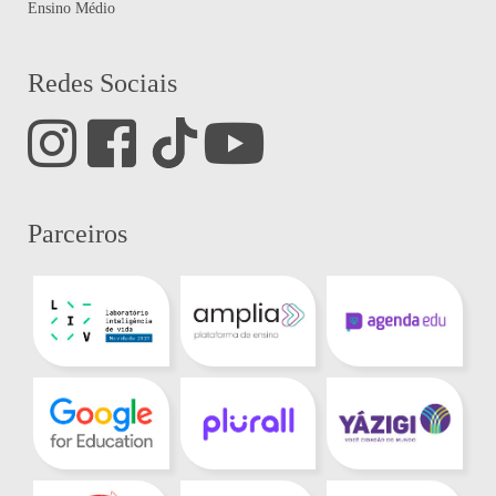
Ensino Médio
Redes Sociais
Parceiros