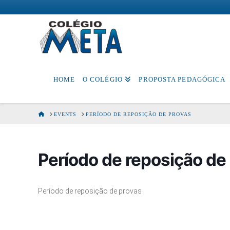
Colégio
Meta
HOME
O COLÉGIO
PROPOSTA PEDAGÓGICA
HOME
EVENTS
PERÍODO DE REPOSIÇÃO DE PROVAS
Período de reposição de
Período de reposição de provas