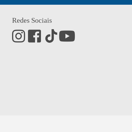
Redes Sociais