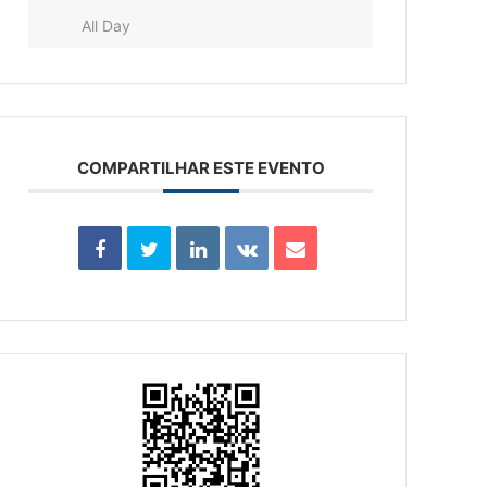
All Day
COMPARTILHAR ESTE EVENTO