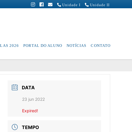
Unidade I
Unidade II
LAS 2026
PORTAL DO ALUNO
NOTÍCIAS
CONTATO
DATA
23 jun 2022
Expired!
TEMPO