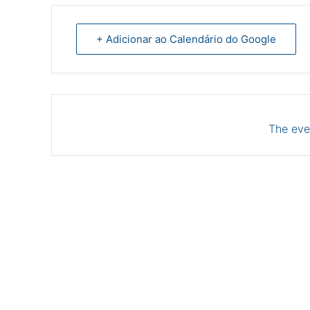
+ Adicionar ao Calendário do Google
The even