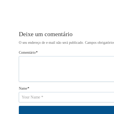
Deixe um comentário
O seu endereço de e-mail não será publicado.
Campos obrigatório
Comentário
*
Name
*