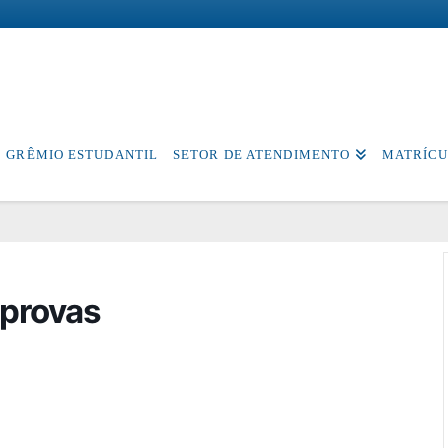
GRÊMIO ESTUDANTIL
SETOR DE ATENDIMENTO
MATRÍCU
 provas