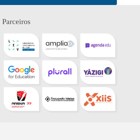
Parceiros