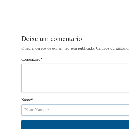
Deixe um comentário
O seu endereço de e-mail não será publicado.
Campos obrigatório
Comentário
*
Name
*