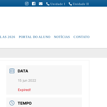
Unidade I
Unidade II
LAS 2026
PORTAL DO ALUNO
NOTÍCIAS
CONTATO
DATA
15 jun 2022
Expired!
TEMPO