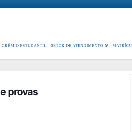
GRÊMIO ESTUDANTIL
SETOR DE ATENDIMENTO
MATRÍCU
e provas