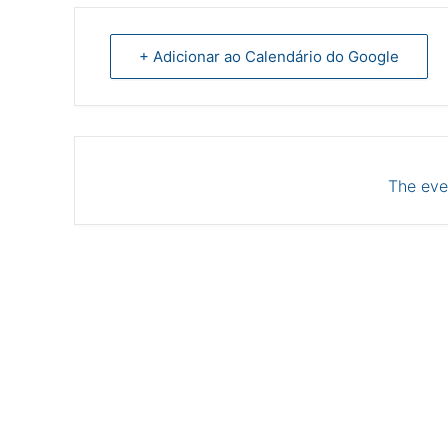
+ Adicionar ao Calendário do Google
The even