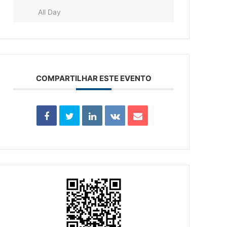
All Day
COMPARTILHAR ESTE EVENTO