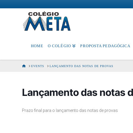
Colégio
Meta
HOME
O COLÉGIO
PROPOSTA PEDAGÓGICA
HOME
EVENTS
LANÇAMENTO DAS NOTAS DE PROVAS
Lançamento das notas d
Prazo final para o lançamento das notas de provas