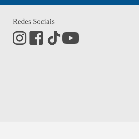
Redes Sociais