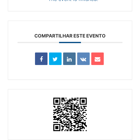
COMPARTILHAR ESTE EVENTO