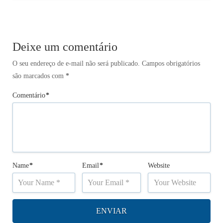
Deixe um comentário
O seu endereço de e-mail não será publicado.
Campos obrigatórios
são marcados com
*
Comentário
*
Name
*
Email
*
Website