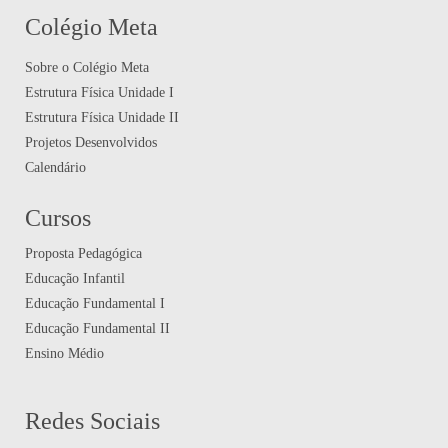
Colégio Meta
Sobre o Colégio Meta
Estrutura Física Unidade I
Estrutura Física Unidade II
Projetos Desenvolvidos
Calendário
Cursos
Proposta Pedagógica
Educação Infantil
Educação Fundamental I
Educação Fundamental II
Ensino Médio
Redes Sociais