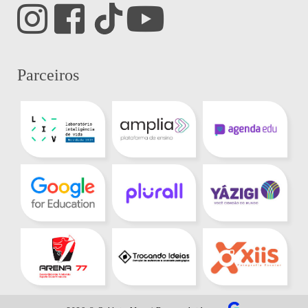
Parceiros